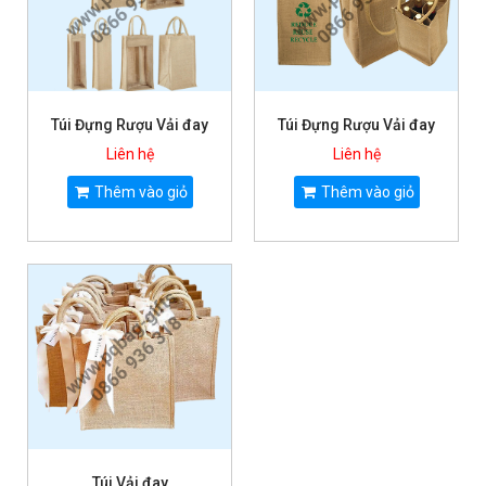
Túi Đựng Rượu Vải đay
Túi Đựng Rượu Vải đay
Liên hệ
Liên hệ
Thêm vào giỏ
Thêm vào giỏ
Túi Vải đay