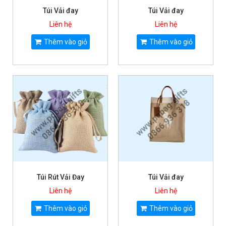
Túi Vải đay
Túi Vải đay
Liên hệ
Liên hệ
Thêm vào giỏ
Thêm vào giỏ
Túi Rút Vải Đay
Túi Vải đay
Liên hệ
Liên hệ
Thêm vào giỏ
Thêm vào giỏ