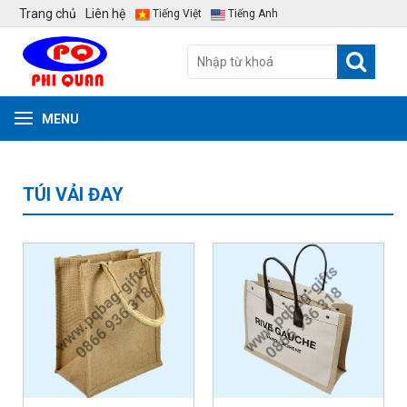
Trang chủ
Liên hệ
Tiếng Việt
Tiếng Anh
MENU
TÚI VẢI ĐAY